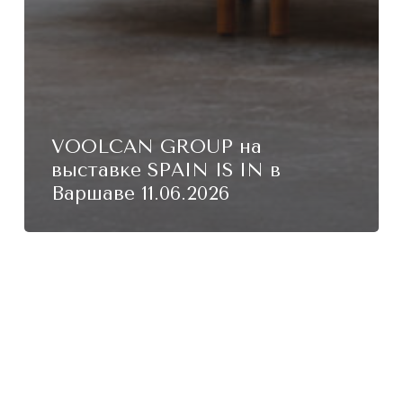
VOOLCAN GROUP на
выставке SPAIN IS IN в
Варшаве 11.06.2026