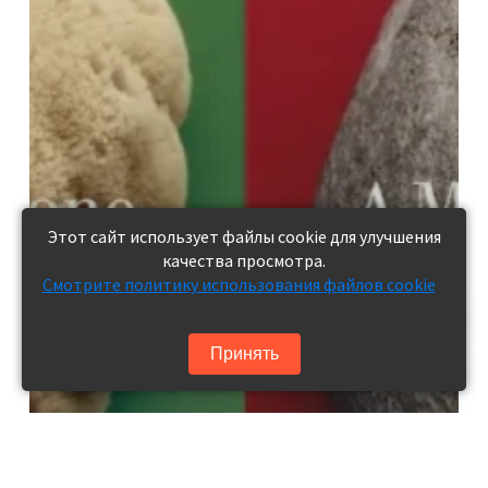
Этот сайт использует файлы cookie для улучшения
качества просмотра.
Смотрите политику использования файлов cookie
Принять