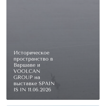
Историческое
пространство в
Варшаве и
VOOLCAN
GROUP на
выставке SPAIN
IS IN 11.06.2026