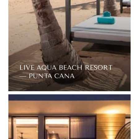
LIVE AQUA BEACH RESORT
— PUNTA CANA