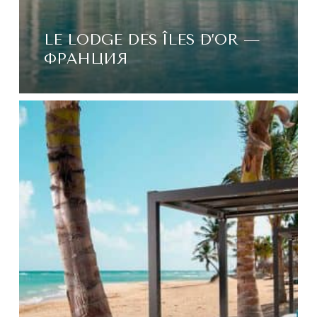
LE LODGE DES ÎLES D’OR —
ФРАНЦИЯ