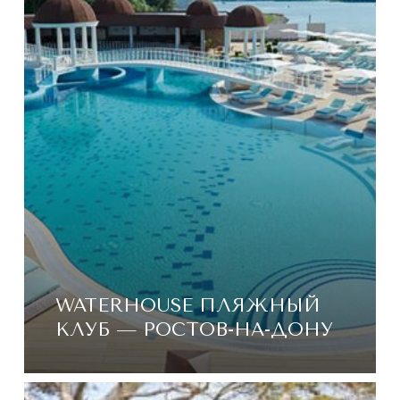
WATERHOUSE ПЛЯЖНЫЙ
КЛУБ — РОСТОВ-НА-ДОНУ