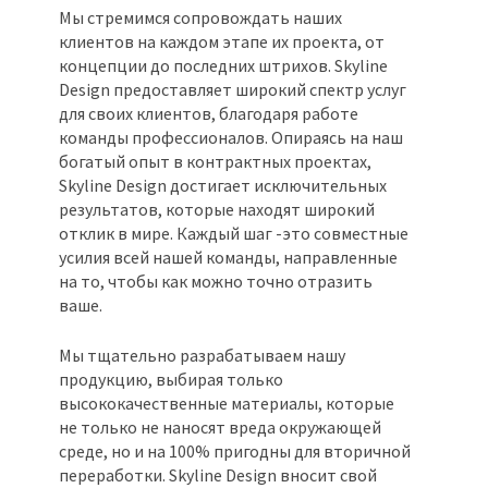
Мы стремимся сопровождать наших
клиентов на каждом этапе их проекта, от
концепции до последних штрихов. Skyline
Design предоставляет широкий спектр услуг
для своих клиентов, благодаря работе
команды профессионалов. Опираясь на наш
богатый опыт в контрактных проектах,
Skyline Design достигает исключительных
результатов, которые находят широкий
отклик в мире. Каждый шаг -это совместные
усилия всей нашей команды, направленные
на то, чтобы как можно точно отразить
ваше.
Мы тщательно разрабатываем нашу
продукцию, выбирая только
высококачественные материалы, которые
не только не наносят вреда окружающей
среде, но и на 100% пригодны для вторичной
переработки. Skyline Design вносит свой