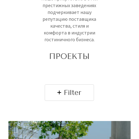
престижных заведениях
подчеркивает нашу
репутацию поставщика
качества, стиля и
комфорта в индустрии
гостиничного бизнеса.
ПРОЕКТЫ
Filter