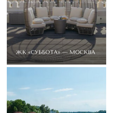
ЖК «СУББОТА» — МОСКВА