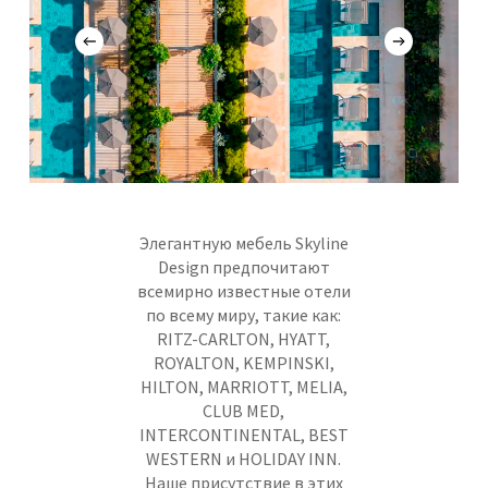
Элегантную мебель Skyline
Design предпочитают
всемирно известные отели
по всему миру, такие как:
RITZ-CARLTON, HYATT,
ROYALTON, KEMPINSKI,
HILTON, MARRIOTT, MELIA,
CLUB MED,
INTERCONTINENTAL, BEST
WESTERN и HOLIDAY INN.
Наше присутствие в этих