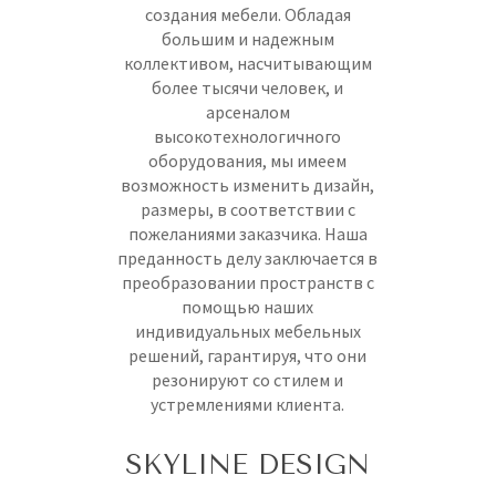
создания мебели. Обладая
большим и надежным
коллективом, насчитывающим
более тысячи человек, и
арсеналом
высокотехнологичного
оборудования, мы имеем
возможность изменить дизайн,
размеры, в соответствии с
пожеланиями заказчика. Наша
преданность делу заключается в
преобразовании пространств с
помощью наших
индивидуальных мебельных
решений, гарантируя, что они
резонируют со стилем и
устремлениями клиента.
SKYLINE DESIGN