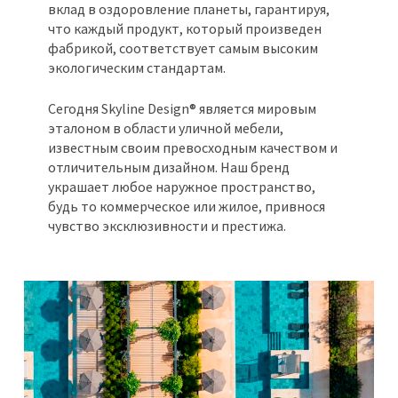
вклад в оздоровление планеты, гарантируя,
что каждый продукт, который произведен
фабрикой, соответствует самым высоким
экологическим стандартам.
Сегодня Skyline Design® является мировым
эталоном в области уличной мебели,
известным своим превосходным качеством и
отличительным дизайном. Наш бренд
украшает любое наружное пространство,
будь то коммерческое или жилое, привнося
чувство эксклюзивности и престижа.