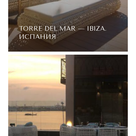
TORRE DEL MAR — IBIZA.
ИСПАНИЯ