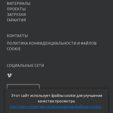
МАТЕРИАЛЫ
ПРОЕКТЫ
ЗАГРУЗКИ
ГАРАНТИЯ
КОНТАКТЫ
ПОЛИТИКА КОНФИДЕНЦИАЛЬНОСТИ И ФАЙЛОВ
COOKIE
СОЦИАЛЬНЫЕ СЕТИ
ПОДПИСАТЬСЯ
Этот сайт использует файлы cookie для улучшения
качества просмотра.
Смотрите политику использования файлов cookie