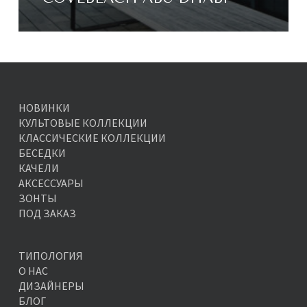
НОВИНКИ
КУЛЬТОВЫЕ КОЛЛЕКЦИИ
КЛАССИЧЕСКИЕ КОЛЛЕКЦИИ
БЕСЕДКИ
КАЧЕЛИ
АКСЕССУАРЫ
ЗОНТЫ
ПОД ЗАКАЗ
ТИПОЛОГИЯ
О НАС
ДИЗАЙНЕРЫ
БЛОГ