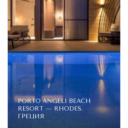
PORTO ANGELI BEACH
RESORT — RHODES.
ГРЕЦИЯ