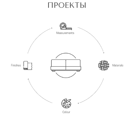
ПРОЕКТЫ