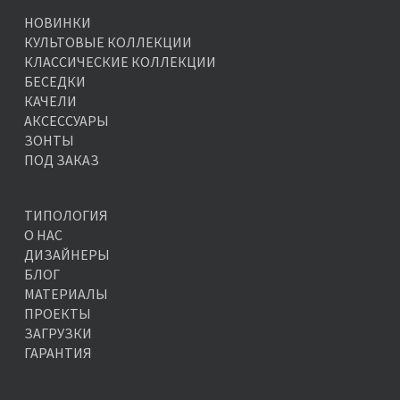
НОВИНКИ
КУЛЬТОВЫЕ КОЛЛЕКЦИИ
КЛАССИЧЕСКИЕ КОЛЛЕКЦИИ
БЕСЕДКИ
КАЧЕЛИ
АКСЕССУАРЫ
ЗОНТЫ
ПОД ЗАКАЗ
ТИПОЛОГИЯ
О НАС
ДИЗАЙНЕРЫ
БЛОГ
МАТЕРИАЛЫ
ПРОЕКТЫ
ЗАГРУЗКИ
ГАРАНТИЯ