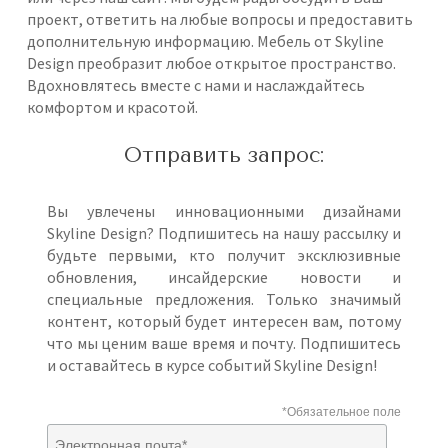
проект, ответить на любые вопросы и предоставить
дополнительную информацию. Мебель от Skyline
Design преобразит любое открытое пространство.
Вдохновлятесь вместе с нами и наслаждайтесь
комфортом и красотой.
Отправить запрос:
Вы увлечены инновационными дизайнами
Skyline Design? Подпишитесь на нашу рассылку и
будьте первыми, кто получит эксклюзивные
обновления, инсайдерские новости и
специальные предложения. Только значимый
контент, который будет интересен вам, потому
что мы ценим ваше время и почту. Подпишитесь
и оставайтесь в курсе событий Skyline Design!
*Обязательное поле