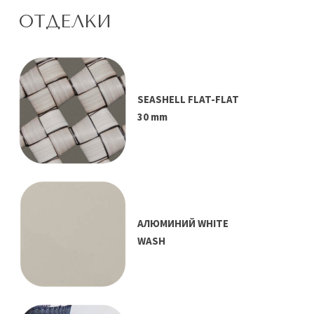
ОТДЕЛКИ
SEASHELL FLAT-FLAT
30 mm
АЛЮМИНИЙ WHITE
WASH