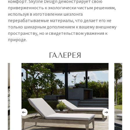
комфорт. Skyline Design демонстрирует свою
приверженность к экологически чистым решениям,
используя в изготовлении шезлонга
перерабатываемые материалы, что делает его не
только шикарным дополнением к вашему внешнему
пространству, но и свидетельством уважения к
природе.
ГАЛЕРЕЯ