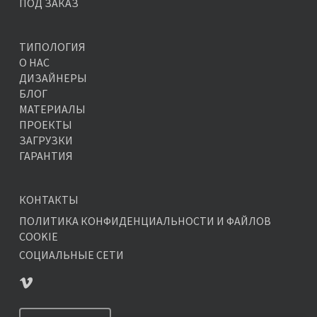
ПОД ЗАКАЗ
ТИПОЛОГИЯ
О НАС
ДИЗАЙНЕРЫ
БЛОГ
МАТЕРИАЛЫ
ПРОЕКТЫ
ЗАГРУЗКИ
ГАРАНТИЯ
КОНТАКТЫ
ПОЛИТИКА КОНФИДЕНЦИАЛЬНОСТИ И ФАЙЛОВ
COOKIE
СОЦИАЛЬНЫЕ СЕТИ