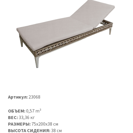
Артикул:
23068
ОБЪЕМ:
0,57 m³
ВЕС:
33,36 кг
РАЗМЕРЫ:
75x200x38 см
ВЫСОТА СИДЕНИЯ:
38 см