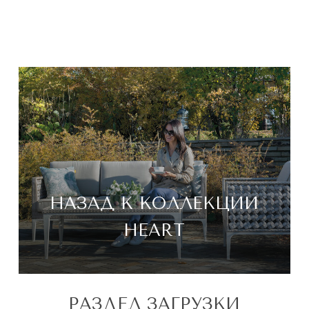
НАЗАД К КОЛЛЕКЦИИ
HEART
РАЗДЕЛ ЗАГРУЗКИ