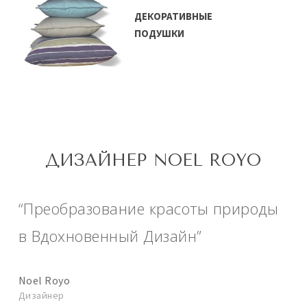
ДЕКОРАТИВНЫЕ
ПОДУШКИ
ДИЗАЙНЕР NOEL ROYO
“Преобразование красоты природы
в Вдохновенный Дизайн”
Noel Royo
Дизайнер