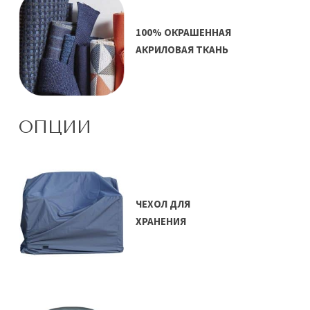
100% ОКРАШЕННАЯ
АКРИЛОВАЯ ТКАНЬ
ОПЦИИ
ЧЕХОЛ ДЛЯ
ХРАНЕНИЯ