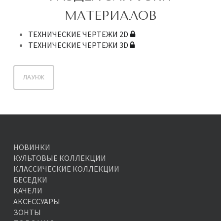
МАТЕРИАЛОВ
ТЕХНИЧЕСКИЕ ЧЕРТЕЖИ 2D
ТЕХНИЧЕСКИЕ ЧЕРТЕЖИ 3D
ЛАУНЖ
НОВИНКИ
КУЛЬТОВЫЕ КОЛЛЕКЦИИ
КЛАССИЧЕСКИЕ КОЛЛЕКЦИИ
БЕСЕДКИ
КАЧЕЛИ
АКСЕССУАРЫ
ЗОНТЫ