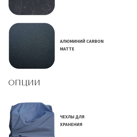
АЛЮМИНИЙ CARBON
MATTE
ОПЦИИ
ЧЕХЛЫ ДЛЯ
ХРАНЕНИЯ