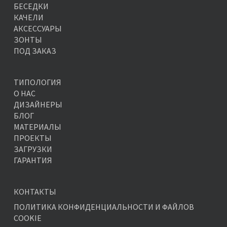
БЕСЕДКИ
КАЧЕЛИ
АКСЕССУАРЫ
ЗОНТЫ
ПОД ЗАКАЗ
ТИПОЛОГИЯ
О НАС
ДИЗАЙНЕРЫ
БЛОГ
МАТЕРИАЛЫ
ПРОЕКТЫ
ЗАГРУЗКИ
ГАРАНТИЯ
КОНТАКТЫ
ПОЛИТИКА КОНФИДЕНЦИАЛЬНОСТИ И ФАЙЛОВ
COOKIE