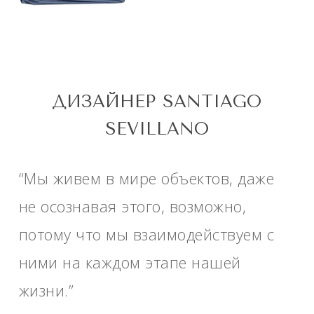
ДИЗАЙНЕР SANTIAGO
SEVILLANO
“Мы живем в мире объектов, даже
не осознавая этого, возможно,
потому что мы взаимодействуем с
ними на каждом этапе нашей
жизни.”