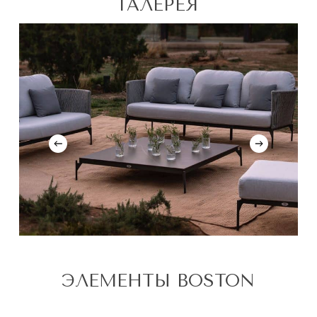
ГАЛЕРЕЯ
ЭЛЕМЕНТЫ BOSTON