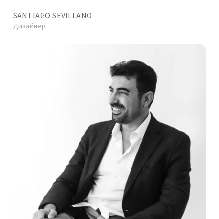
SANTIAGO SEVILLANO
Дизайнер