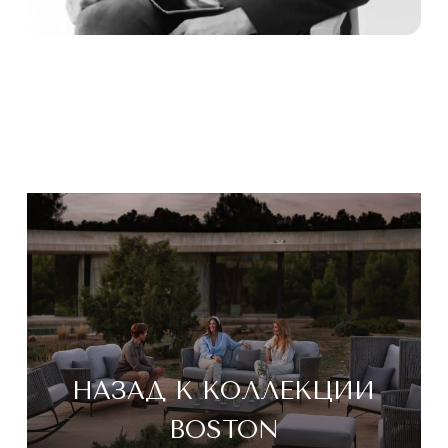
НАЗАД К КОЛЛЕКЦИИ
BOSTON