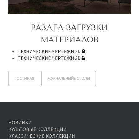
РАЗДЕЛ ЗАГРУЗКИ
МАТЕРИАЛОВ
ТЕХНИЧЕСКИЕ ЧЕРТЕЖИ 2D
ТЕХНИЧЕСКИЕ ЧЕРТЕЖИ 3D
ГОСТИНАЯ
ЖУРНАЛЬНЫЙЕ СТОЛЫ
НОВИНКИ
КУЛЬТОВЫЕ КОЛЛЕКЦИИ
КЛАССИЧЕСКИЕ КОЛЛЕКЦИИ