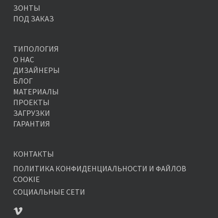
ЗОНТЫ
ПОД ЗАКАЗ
ТИПОЛОГИЯ
О НАС
ДИЗАЙНЕРЫ
БЛОГ
МАТЕРИАЛЫ
ПРОЕКТЫ
ЗАГРУЗКИ
ГАРАНТИЯ
КОНТАКТЫ
ПОЛИТИКА КОНФИДЕНЦИАЛЬНОСТИ И ФАЙЛОВ
COOKIE
СОЦИАЛЬНЫЕ СЕТИ