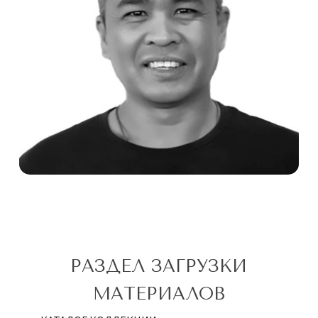
РАЗДЕЛ ЗАГРУЗКИ
МАТЕРИАЛОВ