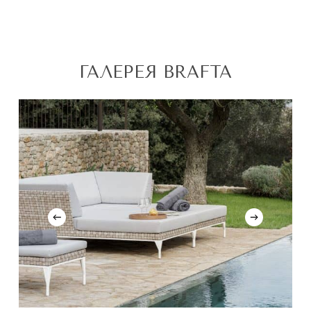
ГАЛЕРЕЯ BRAFTA