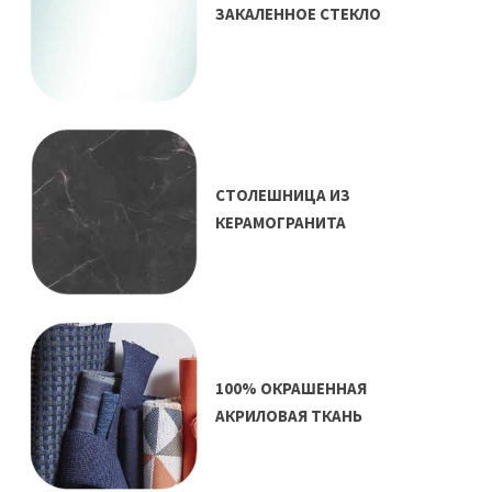
ЗАКАЛЕННОЕ СТЕКЛО
СТОЛЕШНИЦА ИЗ
КЕРАМОГРАНИТА
100% ОКРАШЕННАЯ
АКРИЛОВАЯ ТКАНЬ