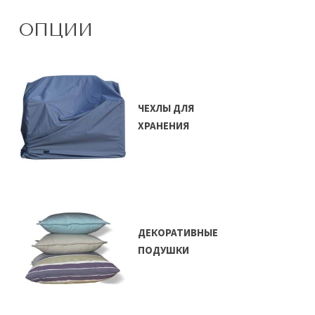
ОПЦИИ
ЧЕХЛЫ ДЛЯ
ХРАНЕНИЯ
ДЕКОРАТИВНЫЕ
ПОДУШКИ