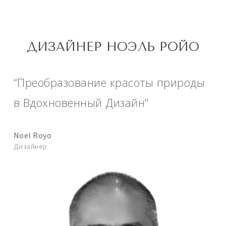
ДИЗАЙНЕР НОЭЛЬ РОЙО
“Преобразование красоты природы
в Вдохновенный Дизайн”
Noel Royo
Дизайнер