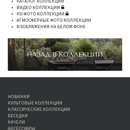
КАТАЛОГ КОЛЛЕКЦИИ
ВИДЕО КОЛЛЕКЦИИ
HD ФОТО КОЛЛЕКЦИИ
АТМОСФЕРНЫЕ ФОТО КОЛЛЕКЦИИ
ИЗОБРАЖЕНИЯ НА БЕЛОМ ФОНЕ
НАЗАД В КОЛЛЕКЦИИ
НОВИНКИ
КУЛЬТОВЫЕ КОЛЛЕКЦИИ
КЛАССИЧЕСКИЕ КОЛЛЕКЦИИ
БЕСЕДКИ
КАЧЕЛИ
АКСЕССУАРЫ