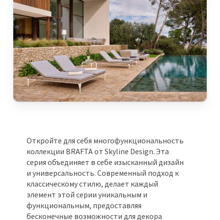
Откройте для себя многофункциональность
коллекции BRAFTA от Skyline Design. Эта
серия объединяет в себе изысканный дизайн
и универсальность. Современный подход к
классическому стилю, делает каждый
элемент этой серии уникальным и
функциональным, предоставляя
бесконечные возможности для декора