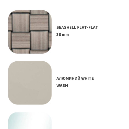
SEASHELL FLAT-FLAT
30 mm
АЛЮМИНИЙ WHITE
WASH