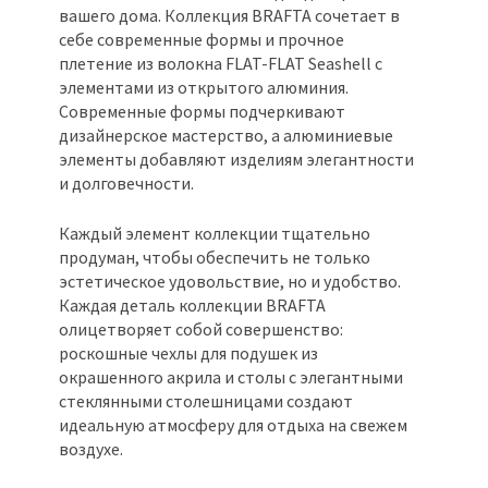
вашего дома. Коллекция BRAFTA сочетает в
себе современные формы и прочное
плетение из волокна FLAT-FLAT Seashell с
элементами из открытого алюминия.
Современные формы подчеркивают
дизайнерское мастерство, а алюминиевые
элементы добавляют изделиям элегантности
и долговечности.
Каждый элемент коллекции тщательно
продуман, чтобы обеспечить не только
эстетическое удовольствие, но и удобство.
Каждая деталь коллекции BRAFTA
олицетворяет собой совершенство:
роскошные чехлы для подушек из
окрашенного акрила и столы с элегантными
стеклянными столешницами создают
идеальную атмосферу для отдыха на свежем
воздухе.