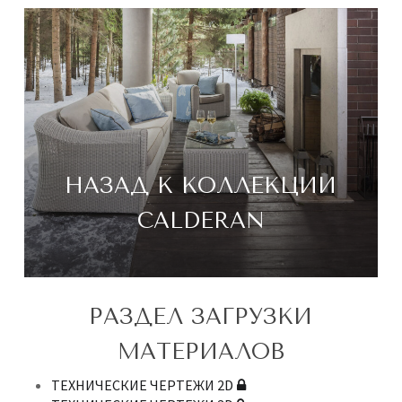
НАЗАД К КОЛЛЕКЦИИ
CALDERAN
РАЗДЕЛ ЗАГРУЗКИ
МАТЕРИАЛОВ
ТЕХНИЧЕСКИЕ ЧЕРТЕЖИ 2D