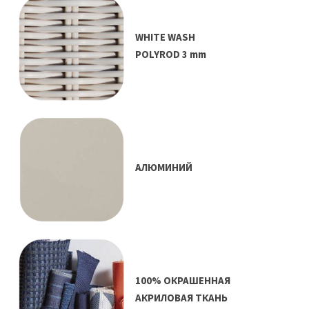
WHITE WASH
POLYROD 3 mm
АЛЮМИНИЙ
100% ОКРАШЕННАЯ
АКРИЛОВАЯ ТКАНЬ