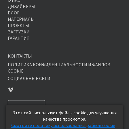
О НАС
ДИЗАЙНЕРЫ
БЛОГ
МАТЕРИАЛЫ
ПРОЕКТЫ
ЗАГРУЗКИ
ГАРАНТИЯ
КОНТАКТЫ
ПОЛИТИКА КОНФИДЕНЦИАЛЬНОСТИ И ФАЙЛОВ
COOKIE
СОЦИАЛЬНЫЕ СЕТИ
ПОДПИСАТЬСЯ
Этот сайт использует файлы cookie для улучшения
качества просмотра.
Смотрите политику использования файлов cookie