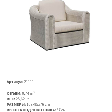
Артикул:
21111
ОБЪЕМ:
0,74 m³
ВЕС:
25,62 кг
РАЗМЕРЫ:
103x95x76 cm
ВЫСОТА ПОДЛОКОТНИКА:
67 см