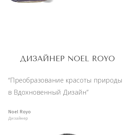
ДИЗАЙНЕР NOEL ROYO
“Преобразование красоты природы
в Вдохновенный Дизайн”
Noel Royo
Дизайнер