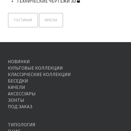
ТЕХНИЧЕСКИЕ ЧЕРТЕЖИ 3D
ГОСТИНАЯ
КРЕСЛА
НОВИНКИ
КУЛЬТОВЫЕ КОЛЛЕКЦИИ
КЛАССИЧЕСКИЕ КОЛЛЕКЦИИ
БЕСЕДКИ
КАЧЕЛИ
АКСЕССУАРЫ
ЗОНТЫ
ПОД ЗАКАЗ
ТИПОЛОГИЯ