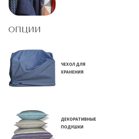
ОПЦИИ
ЧЕХОЛ ДЛЯ
ХРАНЕНИЯ
ДЕКОРАТИВНЫЕ
ПОДУШКИ