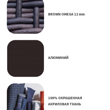
BROWN OMEGA 12 mm
АЛЮМИНИЙ
100% ОКРАШЕННАЯ
АКРИЛОВАЯ ТКАНЬ