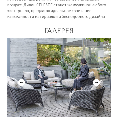
воздухе. Диван CELESTE станет жемчужиной любого
экстерьера, предлагая идеальное сочетание
изысканности материалов и бесподобного дизайна.
ГАЛЕРЕЯ