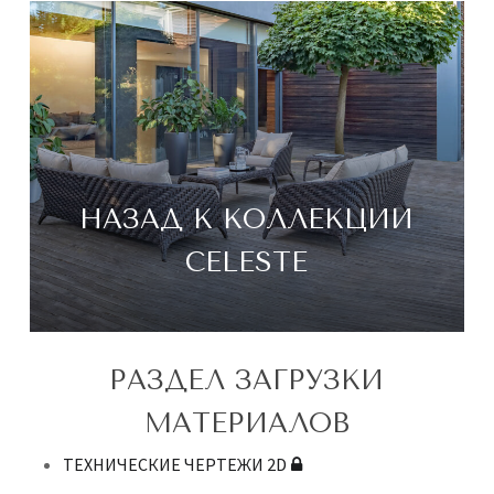
НАЗАД К КОЛЛЕКЦИИ
CELESTE
РАЗДЕЛ ЗАГРУЗКИ
МАТЕРИАЛОВ
ТЕХНИЧЕСКИЕ ЧЕРТЕЖИ 2D