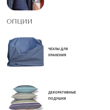
ОПЦИИ
ЧЕХЛЫ ДЛЯ
ХРАНЕНИЯ
ДЕКОРАТИВНЫЕ
ПОДУШКИ