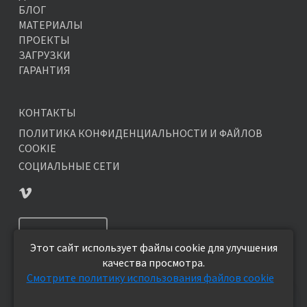
БЛОГ
МАТЕРИАЛЫ
ПРОЕКТЫ
ЗАГРУЗКИ
ГАРАНТИЯ
КОНТАКТЫ
ПОЛИТИКА КОНФИДЕНЦИАЛЬНОСТИ И ФАЙЛОВ
COOKIE
СОЦИАЛЬНЫЕ СЕТИ
ПОДПИСАТЬСЯ
Этот сайт использует файлы cookie для улучшения
качества просмотра.
Смотрите политику использования файлов cookie