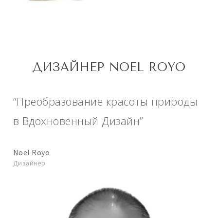
ДИЗАЙНЕР NOEL ROYO
“Преобразование красоты природы
в Вдохновенный Дизайн”
Noel Royo
Дизайнер