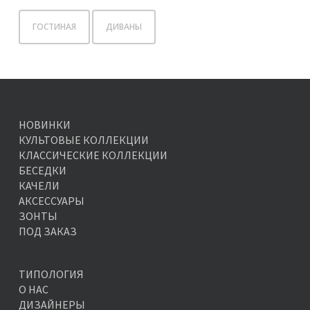
ГОСТИНАЯ
ДИВАНЫ
НОВИНКИ
КУЛЬТОВЫЕ КОЛЛЕКЦИИ
КЛАССИЧЕСКИЕ КОЛЛЕКЦИИ
БЕСЕДКИ
КАЧЕЛИ
АКСЕССУАРЫ
ЗОНТЫ
ПОД ЗАКАЗ
ТИПОЛОГИЯ
О НАС
ДИЗАЙНЕРЫ