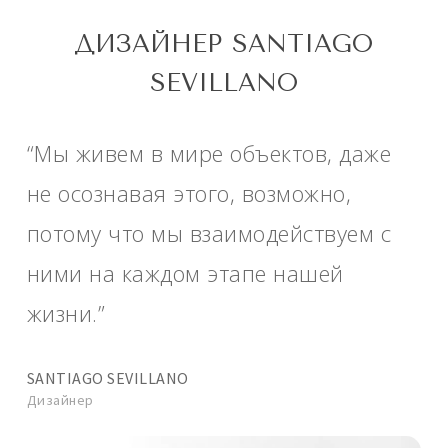
ДИЗАЙНЕР SANTIAGO
SEVILLANO
“Мы живем в мире объектов, даже
не осознавая этого, возможно,
потому что мы взаимодействуем с
ними на каждом этапе нашей
жизни.”
SANTIAGO SEVILLANO
Дизайнер