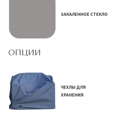
ЗАКАЛЕННОЕ СТЕКЛО
ОПЦИИ
ЧЕХЛЫ ДЛЯ
ХРАНЕНИЯ