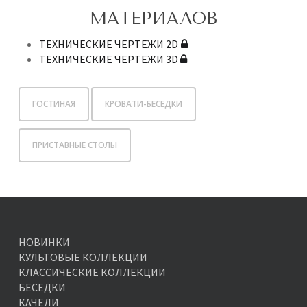
МАТЕРИАЛОВ
ТЕХНИЧЕСКИЕ ЧЕРТЕЖИ 2D
ТЕХНИЧЕСКИЕ ЧЕРТЕЖИ 3D
ГОСТИНАЯ
КРОВАТИ-БЕСЕДКИ
ПРИСТАВНЫЕ СТОЛЫ
НОВИНКИ
КУЛЬТОВЫЕ КОЛЛЕКЦИИ
КЛАССИЧЕСКИЕ КОЛЛЕКЦИИ
БЕСЕДКИ
КАЧЕЛИ