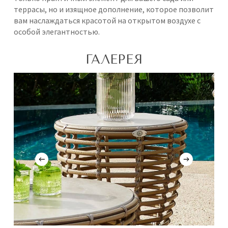
террасы, но и изящное дополнение, которое позволит
вам наслаждаться красотой на открытом воздухе с
особой элегантностью.
ГАЛЕРЕЯ