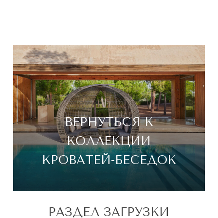
ВЕРНУТЬСЯ К
КОЛЛЕКЦИИ
КРОВАТЕЙ-БЕСЕДОК
РАЗДЕЛ ЗАГРУЗКИ