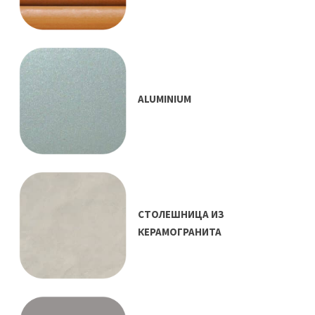
ALUMINIUM
СТОЛЕШНИЦА ИЗ
КЕРАМОГРАНИТА