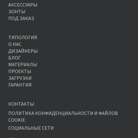
АКСЕССУАРЫ
ЗОНТЫ
ПОД ЗАКАЗ
ТИПОЛОГИЯ
О НАС
ДИЗАЙНЕРЫ
БЛОГ
МАТЕРИАЛЫ
ПРОЕКТЫ
ЗАГРУЗКИ
ГАРАНТИЯ
КОНТАКТЫ
ПОЛИТИКА КОНФИДЕНЦИАЛЬНОСТИ И ФАЙЛОВ
COOKIE
СОЦИАЛЬНЫЕ СЕТИ