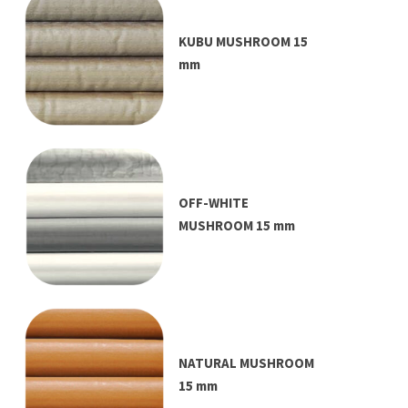
KUBU MUSHROOM 15
mm
OFF-WHITE
MUSHROOM 15 mm
NATURAL MUSHROOM
15 mm