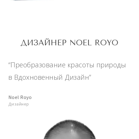
ДИЗАЙНЕР NOEL ROYO
“Преобразование красоты природы
в Вдохновенный Дизайн”
Noel Royo
Дизайнер