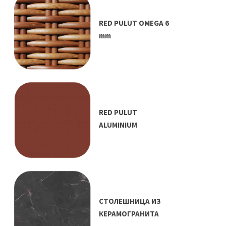
RED PULUT OMEGA 6
mm
RED PULUT
ALUMINIUM
СТОЛЕШНИЦА ИЗ
КЕРАМОГРАНИТА