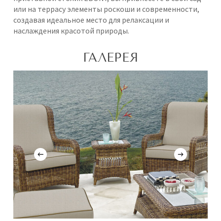
или на террасу элементы роскоши и современности,
создавая идеальное место для релаксации и
наслаждения красотой природы.
ГАЛЕРЕЯ