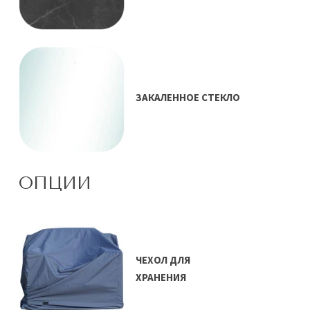
ЗАКАЛЕННОЕ СТЕКЛО
ОПЦИИ
ЧЕХОЛ ДЛЯ
ХРАНЕНИЯ