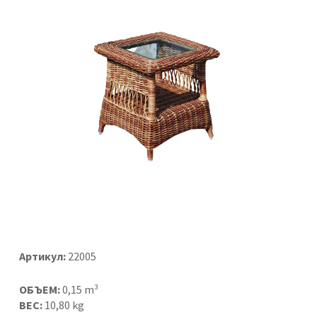
Артикул:
22005
ОБЪЕМ:
0,15 m³
ВЕС:
10,80 kg