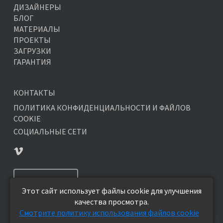
ДИЗАЙНЕРЫ
БЛОГ
МАТЕРИАЛЫ
ПРОЕКТЫ
ЗАГРУЗКИ
ГАРАНТИЯ
КОНТАКТЫ
ПОЛИТИКА КОНФИДЕНЦИАЛЬНОСТИ И ФАЙЛОВ
COOKIE
СОЦИАЛЬНЫЕ СЕТИ
ПОДПИСАТЬСЯ
Этот сайт использует файлы cookie для улучшения
качества просмотра.
Смотрите политику использования файлов cookie