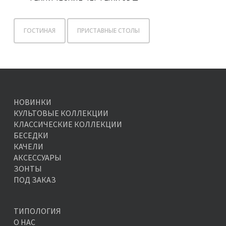
ГОСТИНАЯ
ПРИСТАВНЫЕ СТОЛЫ
НОВИНКИ
КУЛЬТОВЫЕ КОЛЛЕКЦИИ
КЛАССИЧЕСКИЕ КОЛЛЕКЦИИ
БЕСЕДКИ
КАЧЕЛИ
АКСЕССУАРЫ
ЗОНТЫ
ПОД ЗАКАЗ
ТИПОЛОГИЯ
О НАС