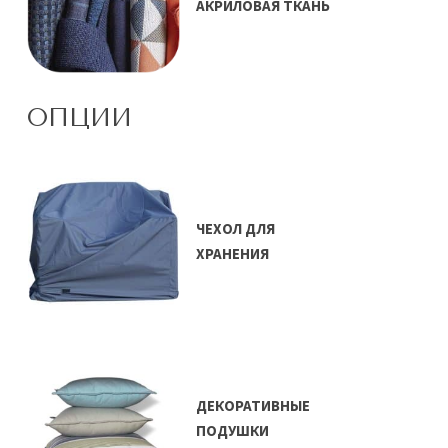
АКРИЛОВАЯ ТКАНЬ
ОПЦИИ
ЧЕХОЛ ДЛЯ
ХРАНЕНИЯ
ДЕКОРАТИВНЫЕ
ПОДУШКИ