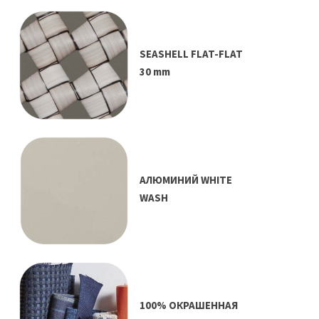
SEASHELL FLAT-FLAT
30 mm
АЛЮМИНИЙ WHITE
WASH
100% ОКРАШЕННАЯ