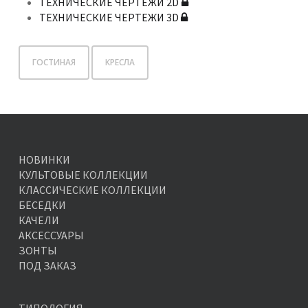
ТЕХНИЧЕСКИЕ ЧЕРТЕЖИ 2D
ТЕХНИЧЕСКИЕ ЧЕРТЕЖИ 3D
ГОСТИНАЯ
КРЕСЛА
НОВИНКИ
КУЛЬТОВЫЕ КОЛЛЕКЦИИ
КЛАССИЧЕСКИЕ КОЛЛЕКЦИИ
БЕСЕДКИ
КАЧЕЛИ
АКСЕССУАРЫ
ЗОНТЫ
ПОД ЗАКАЗ