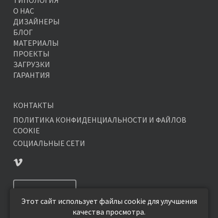
ТИПОЛОГИЯ
О НАС
ДИЗАЙНЕРЫ
БЛОГ
МАТЕРИАЛЫ
ПРОЕКТЫ
ЗАГРУЗКИ
ГАРАНТИЯ
КОНТАКТЫ
ПОЛИТИКА КОНФИДЕНЦИАЛЬНОСТИ И ФАЙЛОВ
COOKIE
СОЦИАЛЬНЫЕ СЕТИ
ПОДПИСАТЬСЯ
Этот сайт использует файлы cookie для улучшения
качества просмотра.