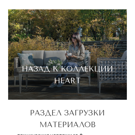
НАЗАД К КОЛЛЕКЦИИ
HEART
РАЗДЕЛ ЗАГРУЗКИ
МАТЕРИАЛОВ