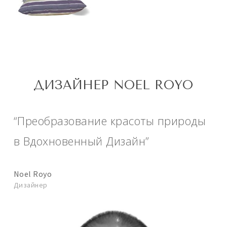
ДИЗАЙНЕР NOEL ROYO
“Преобразование красоты природы
в Вдохновенный Дизайн”
Noel Royo
Дизайнер