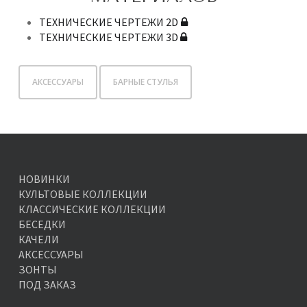
ТЕХНИЧЕСКИЕ ЧЕРТЕЖИ 2D
ТЕХНИЧЕСКИЕ ЧЕРТЕЖИ 3D
АКСЕССУАРЫ
БАРНЫЕ СТУЛЬЯ
НОВИНКИ
КУЛЬТОВЫЕ КОЛЛЕКЦИИ
КЛАССИЧЕСКИЕ КОЛЛЕКЦИИ
БЕСЕДКИ
КАЧЕЛИ
АКСЕССУАРЫ
ЗОНТЫ
ПОД ЗАКАЗ