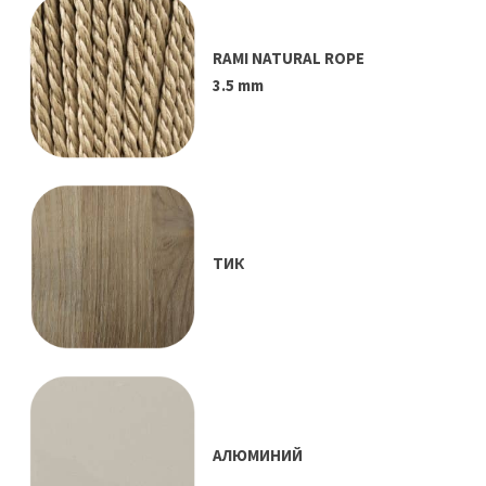
RAMI NATURAL ROPE
3.5 mm
ТИК
АЛЮМИНИЙ