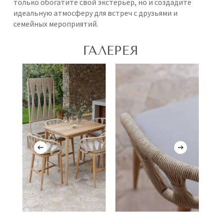
только обогатите свой экстерьер, но и создадите
идеальную атмосферу для встреч с друзьями и
семейных мероприятий.
ГАЛЕРЕЯ