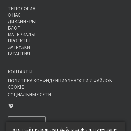
ТИПОЛОГИЯ
О НАС
ДИЗАЙНЕРЫ
БЛОГ
МАТЕРИАЛЫ
ПРОЕКТЫ
ЗАГРУЗКИ
ГАРАНТИЯ
КОНТАКТЫ
ПОЛИТИКА КОНФИДЕНЦИАЛЬНОСТИ И ФАЙЛОВ
COOKIE
СОЦИАЛЬНЫЕ СЕТИ
ПОДПИСАТЬСЯ
Этот сайт использует файлы cookie для улучшения