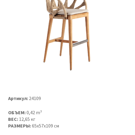
Артикул:
24109
ОБЪЕМ:
0,42 m³
ВЕС:
12,65 кг
РАЗМЕРЫ:
65x57x109 см