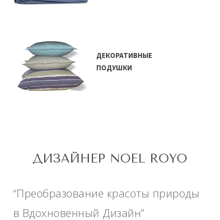
ДЕКОРАТИВНЫЕ
ПОДУШКИ
ДИЗАЙНЕР NOEL ROYO
“Преобразование красоты природы
в Вдохновенный Дизайн”