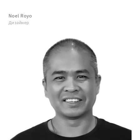
Noel Royo
Дизайнер