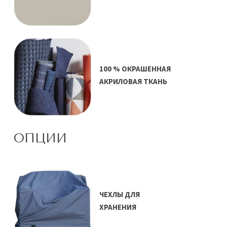
100 % ОКРАШЕННАЯ
АКРИЛОВАЯ ТКАНЬ
ОПЦИИ
ЧЕХЛЫ ДЛЯ
ХРАНЕНИЯ