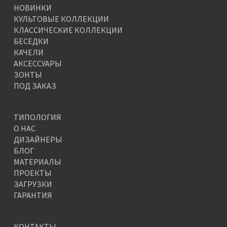
НОВИНКИ
КУЛЬТОВЫЕ КОЛЛЕКЦИИ
КЛАССИЧЕСКИЕ КОЛЛЕКЦИИ
БЕСЕДКИ
КАЧЕЛИ
АКСЕССУАРЫ
ЗОНТЫ
ПОД ЗАКАЗ
ТИПОЛОГИЯ
О НАС
ДИЗАЙНЕРЫ
БЛОГ
МАТЕРИАЛЫ
ПРОЕКТЫ
ЗАГРУЗКИ
ГАРАНТИЯ
КОНТАКТЫ