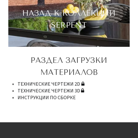
НАЗАД К КОЛЛЕКЦИИ
SERPENT
РАЗДЕЛ ЗАГРУЗКИ
МАТЕРИАЛОВ
ТЕХНИЧЕСКИЕ ЧЕРТЕЖИ 2D
ТЕХНИЧЕСКИЕ ЧЕРТЕЖИ 3D
ИНСТРУКЦИИ ПО СБОРКЕ