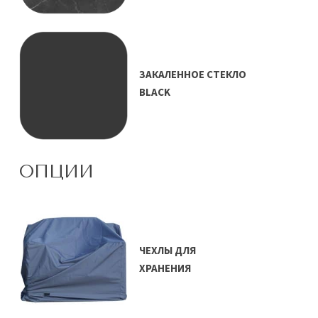
ЗАКАЛЕННОЕ СТЕКЛО
BLACK
ОПЦИИ
ЧЕХЛЫ ДЛЯ
ХРАНЕНИЯ