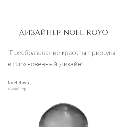
ДИЗАЙНЕР NOEL ROYO
“Преобразование красоты природы
в Вдохновенный Дизайн”
Noel Royo
Дизайнер