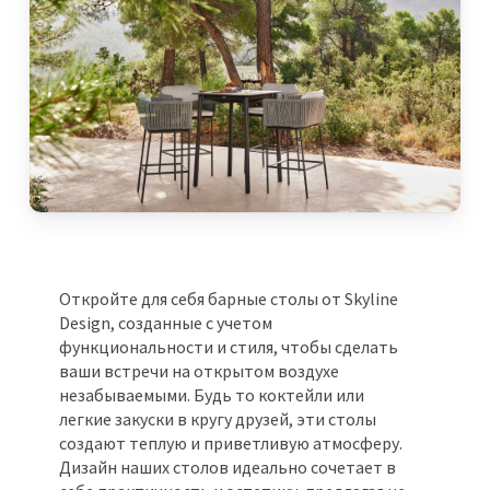
Откройте для себя барные столы от Skyline
Design, созданные с учетом
функциональности и стиля, чтобы сделать
ваши встречи на открытом воздухе
незабываемыми. Будь то коктейли или
легкие закуски в кругу друзей, эти столы
создают теплую и приветливую атмосферу.
Дизайн наших столов идеально сочетает в