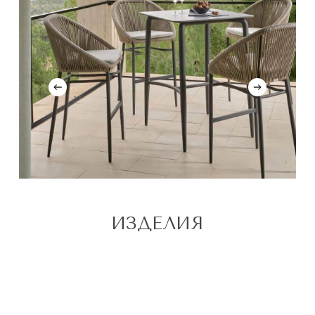
ИЗДЕЛИЯ