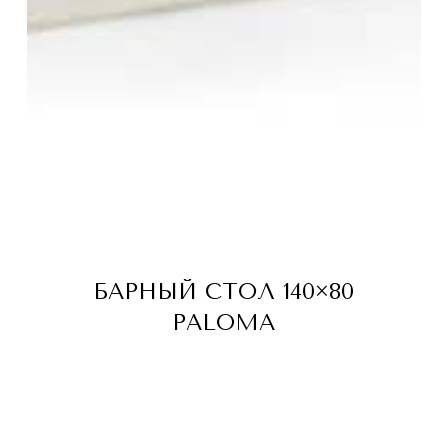
БАРНЫЙ СТОЛ 140×80
PALOMA