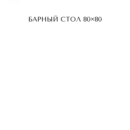
БАРНЫЙ СТОЛ 80×80