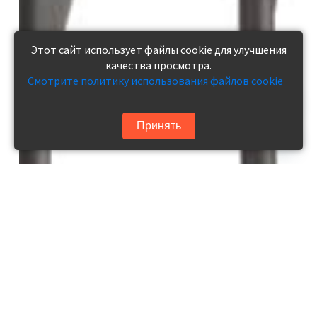
Этот сайт использует файлы cookie для улучшения
качества просмотра.
Смотрите политику использования файлов cookie
Принять