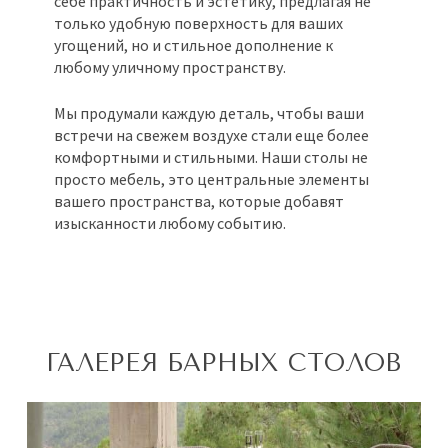
себе практичность и эстетику, предлагая не
только удобную поверхность для ваших
угощений, но и стильное дополнение к
любому уличному пространству.
Мы продумали каждую деталь, чтобы ваши
встречи на свежем воздухе стали еще более
комфортными и стильными. Наши столы не
просто мебель, это центральные элементы
вашего пространства, которые добавят
изысканности любому событию.
ГАЛЕРЕЯ БАРНЫХ СТОЛОВ