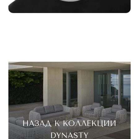
НАЗАД К КОЛЛЕКЦИИ
DYNASTY