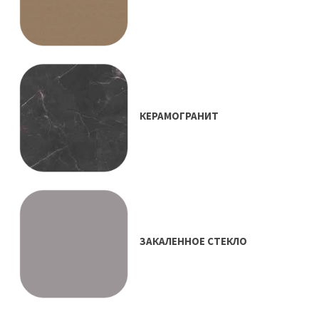
КЕРАМОГРАНИТ
ЗАКАЛЕННОЕ СТЕКЛО