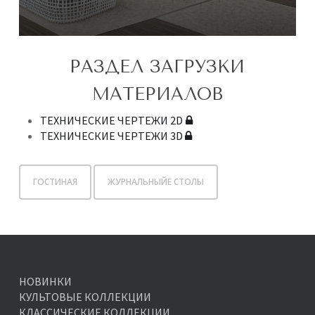
РАЗДЕЛ ЗАГРУЗКИ
МАТЕРИАЛОВ
ТЕХНИЧЕСКИЕ ЧЕРТЕЖИ 2D
ТЕХНИЧЕСКИЕ ЧЕРТЕЖИ 3D
ГОСТИНАЯ
ЖУРНАЛЬНЫЙЕ СТОЛЫ
НОВИНКИ
КУЛЬТОВЫЕ КОЛЛЕКЦИИ
КЛАССИЧЕСКИЕ КОЛЛЕКЦИИ