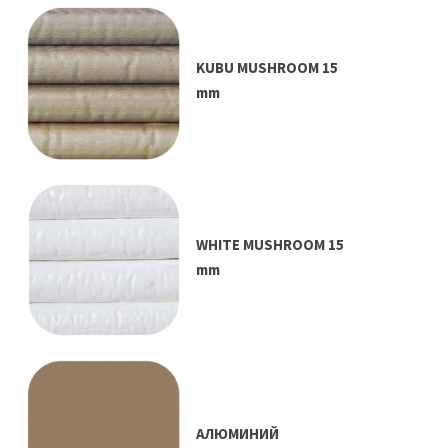
KUBU MUSHROOM 15
mm
WHITE MUSHROOM 15
mm
АЛЮМИНИЙ