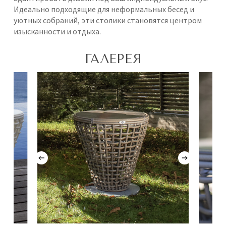
Идеально подходящие для неформальных бесед и
уютных собраний, эти столики становятся центром
изысканности и отдыха.
ГАЛЕРЕЯ