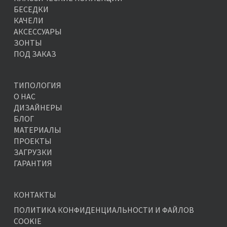
БЕСЕДКИ
КАЧЕЛИ
АКСЕССУАРЫ
ЗОНТЫ
ПОД ЗАКАЗ
ТИПОЛОГИЯ
О НАС
ДИЗАЙНЕРЫ
БЛОГ
МАТЕРИАЛЫ
ПРОЕКТЫ
ЗАГРУЗКИ
ГАРАНТИЯ
КОНТАКТЫ
ПОЛИТИКА КОНФИДЕНЦИАЛЬНОСТИ И ФАЙЛОВ
COOKIE