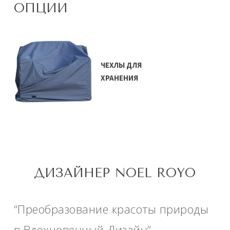
ОПЦИИ
ЧЕХЛЫ ДЛЯ
ХРАНЕНИЯ
ДИЗАЙНЕР NOEL ROYO
“Преобразование красоты природы
в Вдохновенный Дизайн”