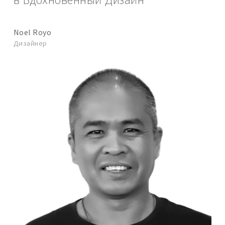
Noel Royo
Дизайнер