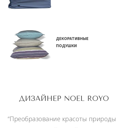
ДЕКОРАТИВНЫЕ
ПОДУШКИ
ДИЗАЙНЕР NOEL ROYO
“Преобразование красоты природы