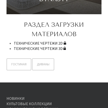
РАЗДЕЛ ЗАГРУЗКИ
МАТЕРИАЛОВ
ТЕХНИЧЕСКИЕ ЧЕРТЕЖИ 2D
ТЕХНИЧЕСКИЕ ЧЕРТЕЖИ 3D
ГОСТИНАЯ
ДИВАНЫ
НОВИНКИ
КУЛЬТОВЫЕ КОЛЛЕКЦИИ