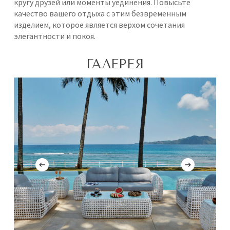
кругу друзей или моменты уединения. Повысьте
качество вашего отдыха с этим безвременным
изделием, которое является верхом сочетания
элегантности и покоя.
ГАЛЕРЕЯ