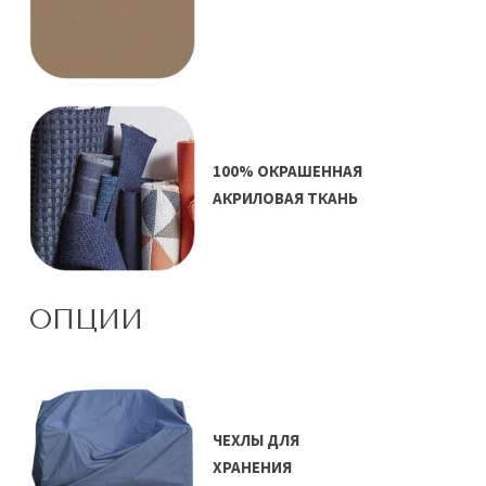
100% ОКРАШЕННАЯ
АКРИЛОВАЯ ТКАНЬ
ОПЦИИ
ЧЕХЛЫ ДЛЯ
ХРАНЕНИЯ