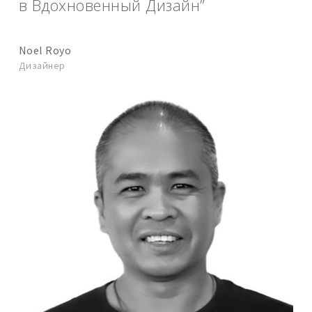
в Вдохновенный Дизайн”
Noel Royo
Дизайнер