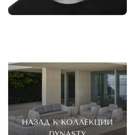
НАЗАД К КОЛЛЕКЦИИ
DYNASTY