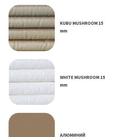
KUBU MUSHROOM 15
mm
WHITE MUSHROOM 15
mm
АЛЮМИНИЙ