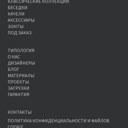
КЛАССИЧЕСКИЕ КОЛЛЕКЦИИ
БЕСЕДКИ
КАЧЕЛИ
АКСЕССУАРЫ
ЗОНТЫ
ПОД ЗАКАЗ
ТИПОЛОГИЯ
О НАС
ДИЗАЙНЕРЫ
БЛОГ
МАТЕРИАЛЫ
ПРОЕКТЫ
ЗАГРУЗКИ
ГАРАНТИЯ
КОНТАКТЫ
ПОЛИТИКА КОНФИДЕНЦИАЛЬНОСТИ И ФАЙЛОВ
COOKIE