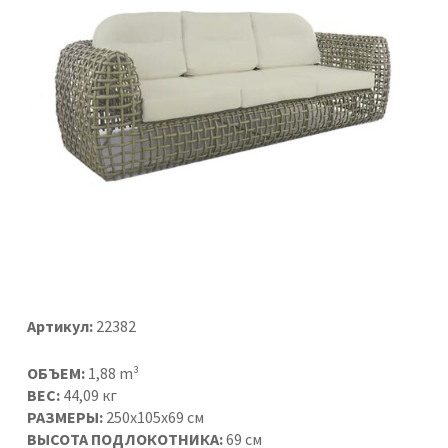
Артикул:
22382
ОБЪЕМ:
1,88 m³
ВЕС:
44,09 кг
РАЗМЕРЫ:
250x105x69 см
ВЫСОТА ПОДЛОКОТНИКА:
69 см