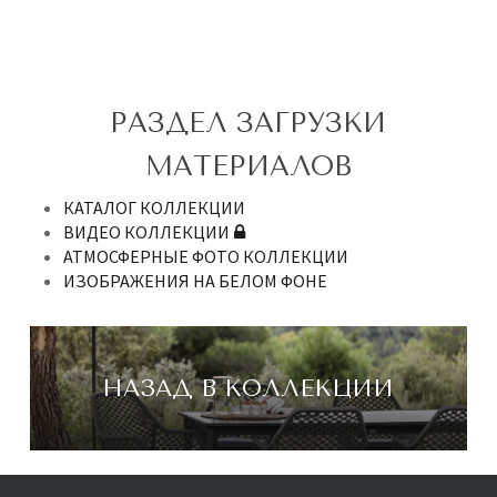
РАЗДЕЛ ЗАГРУЗКИ
МАТЕРИАЛОВ
КАТАЛОГ КОЛЛЕКЦИИ
ВИДЕО КОЛЛЕКЦИИ
АТМОСФЕРНЫЕ ФОТО КОЛЛЕКЦИИ
ИЗОБРАЖЕНИЯ НА БЕЛОМ ФОНЕ
НАЗАД В КОЛЛЕКЦИИ