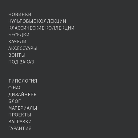
НОВИНКИ
КУЛЬТОВЫЕ КОЛЛЕКЦИИ
КЛАССИЧЕСКИЕ КОЛЛЕКЦИИ
БЕСЕДКИ
КАЧЕЛИ
АКСЕССУАРЫ
ЗОНТЫ
ПОД ЗАКАЗ
ТИПОЛОГИЯ
О НАС
ДИЗАЙНЕРЫ
БЛОГ
МАТЕРИАЛЫ
ПРОЕКТЫ
ЗАГРУЗКИ
ГАРАНТИЯ