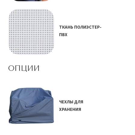
ТКАНЬ ПОЛИЭСТЕР-
ПВХ
ОПЦИИ
ЧЕХЛЫ ДЛЯ
ХРАНЕНИЯ