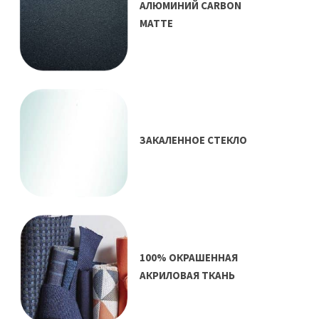
АЛЮМИНИЙ CARBON
MATTE
ЗАКАЛЕННОЕ СТЕКЛО
100% ОКРАШЕННАЯ
АКРИЛОВАЯ ТКАНЬ