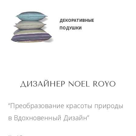
ДЕКОРАТИВНЫЕ
ПОДУШКИ
ДИЗАЙНЕР NOEL ROYO
“Преобразование красоты природы
в Вдохновенный Дизайн”