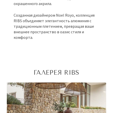
окрашенного акрила.
Созданная дизайнером Noel Royo, коллекция
RIBS объединяет элегантность алюминия с
традиционным плетением, превращая ваше
внешнее пространство в оазис стиля и
комфорта.
ГАЛЕРЕЯ RIBS