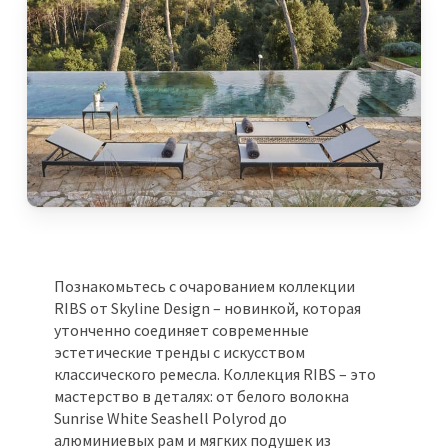
Познакомьтесь с очарованием коллекции
RIBS от Skyline Design – новинкой, которая
утонченно соединяет современные
эстетические тренды с искусством
классического ремесла. Коллекция RIBS – это
мастерство в деталях: от белого волокна
Sunrise White Seashell Polyrod до
алюминиевых рам и мягких подушек из