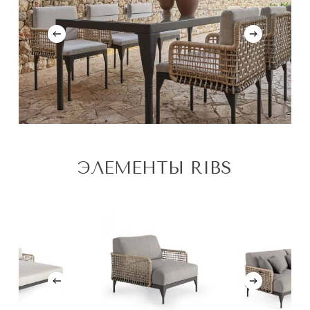
ЭЛЕМЕНТЫ RIBS