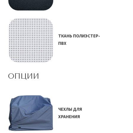
ТКАНЬ ПОЛИЭСТЕР-
ПВХ
ОПЦИИ
ЧЕХЛЫ ДЛЯ
ХРАНЕНИЯ