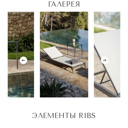
ГАЛЕРЕЯ
ЭЛЕМЕНТЫ RIBS