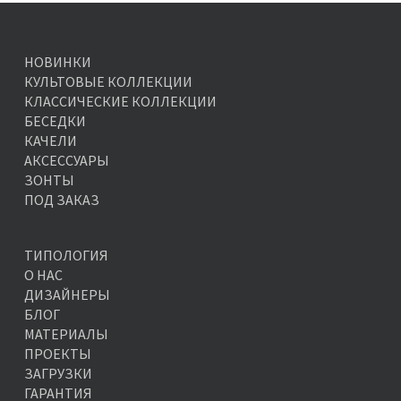
НОВИНКИ
КУЛЬТОВЫЕ КОЛЛЕКЦИИ
КЛАССИЧЕСКИЕ КОЛЛЕКЦИИ
БЕСЕДКИ
КАЧЕЛИ
АКСЕССУАРЫ
ЗОНТЫ
ПОД ЗАКАЗ
ТИПОЛОГИЯ
О НАС
ДИЗАЙНЕРЫ
БЛОГ
МАТЕРИАЛЫ
ПРОЕКТЫ
ЗАГРУЗКИ
ГАРАНТИЯ