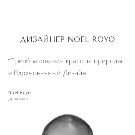
ДИЗАЙНЕР NOEL ROYO
“Преобразование красоты природы
в Вдохновенный Дизайн”
Noel Royo
Дизайнер