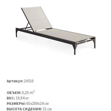
Артикул:
24310
ОБЪЕМ:
0,25 m³
ВЕС:
19,94 кг
РАЗМЕРЫ:
65x200x24 см
ВЫСОТА СИДЕНИЯ:
31 см