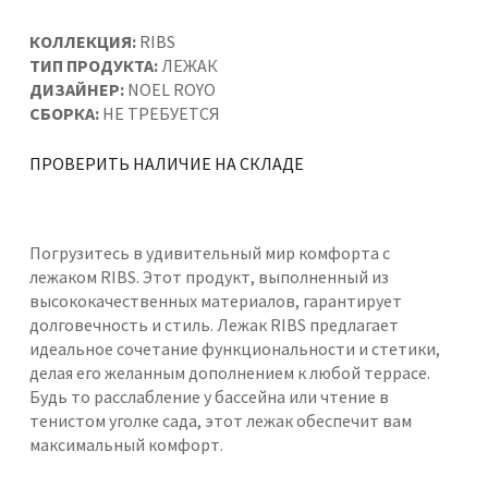
КОЛЛЕКЦИЯ:
RIBS
ТИП ПРОДУКТА:
ЛЕЖАК
ДИЗАЙНЕР:
NOEL ROYO
СБОРКА:
НЕ ТРЕБУЕТСЯ
ПРОВЕРИТЬ НАЛИЧИЕ НА СКЛАДЕ
Погрузитесь в удивительный мир комфорта с
лежаком RIBS. Этот продукт, выполненный из
высококачественных материалов, гарантирует
долговечность и стиль. Лежак RIBS предлагает
идеальное сочетание функциональности и стетики,
делая его желанным дополнением к любой террасе.
Будь то расслабление у бассейна или чтение в
тенистом уголке сада, этот лежак обеспечит вам
максимальный комфорт.