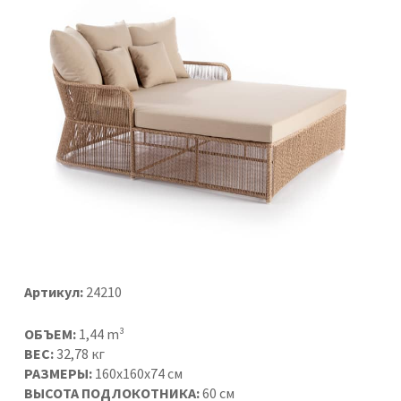
Артикул:
24210
ОБЪЕМ:
1,44 m³
ВЕС:
32,78 кг
РАЗМЕРЫ:
160x160x74 см
ВЫСОТА ПОДЛОКОТНИКА:
60 см