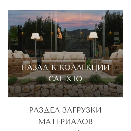
НАЗАД К КОЛЛЕКЦИИ
CALIXTO
РАЗДЕЛ ЗАГРУЗКИ
МАТЕРИАЛОВ