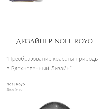
ДИЗАЙНЕР NOEL ROYO
“Преобразование красоты природы
в Вдохновенный Дизайн”
Noel Royo
Дизайнер