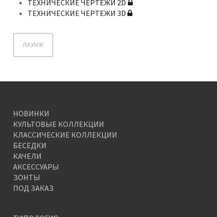
ТЕХНИЧЕСКИЕ ЧЕРТЕЖИ 2D
ТЕХНИЧЕСКИЕ ЧЕРТЕЖИ 3D
ЛАУНЖ
НОВИНКИ
КУЛЬТОВЫЕ КОЛЛЕКЦИИ
КЛАССИЧЕСКИЕ КОЛЛЕКЦИИ
БЕСЕДКИ
КАЧЕЛИ
АКСЕССУАРЫ
ЗОНТЫ
ПОД ЗАКАЗ