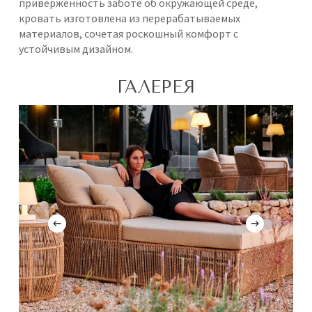
приверженность заботе об окружающей среде,
кровать изготовлена из перерабатываемых
материалов, сочетая роскошный комфорт с
устойчивым дизайном.
ГАЛЕРЕЯ