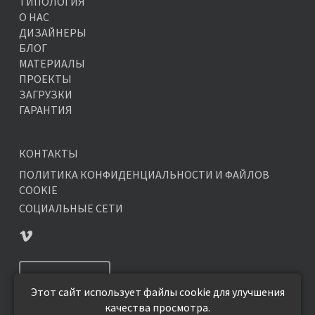
ТИПОЛОГИЯ
О НАС
ДИЗАЙНЕРЫ
БЛОГ
МАТЕРИАЛЫ
ПРОЕКТЫ
ЗАГРУЗКИ
ГАРАНТИЯ
КОНТАКТЫ
ПОЛИТИКА КОНФИДЕНЦИАЛЬНОСТИ И ФАЙЛОВ
COOKIE
СОЦИАЛЬНЫЕ СЕТИ
ПОДПИСАТЬСЯ
Этот сайт использует файлы cookie для улучшения
качества просмотра.