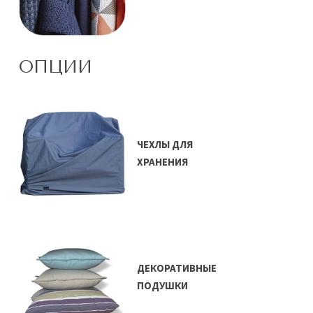
ОПЦИИ
ЧЕХЛЫ ДЛЯ
ХРАНЕНИЯ
ДЕКОРАТИВНЫЕ
ПОДУШКИ