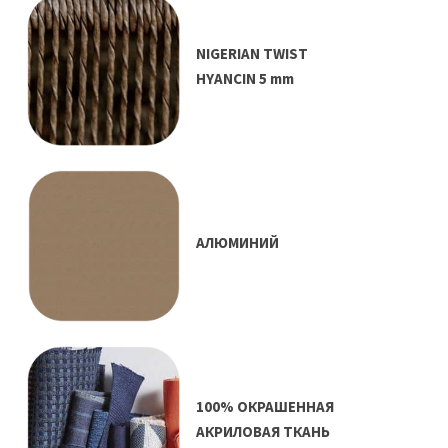
NIGERIAN TWIST
HYANCIN 5 mm
АЛЮМИНИЙ
100% ОКРАШЕННАЯ
АКРИЛОВАЯ ТКАНЬ