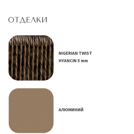
ОТДЕЛКИ
NIGERIAN TWIST
HYANCIN 5 mm
АЛЮМИНИЙ