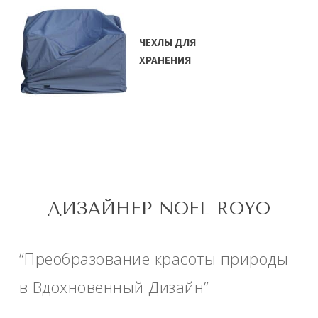
ЧЕХЛЫ ДЛЯ
ХРАНЕНИЯ
ДИЗАЙНЕР NOEL ROYO
“Преобразование красоты природы
в Вдохновенный Дизайн”