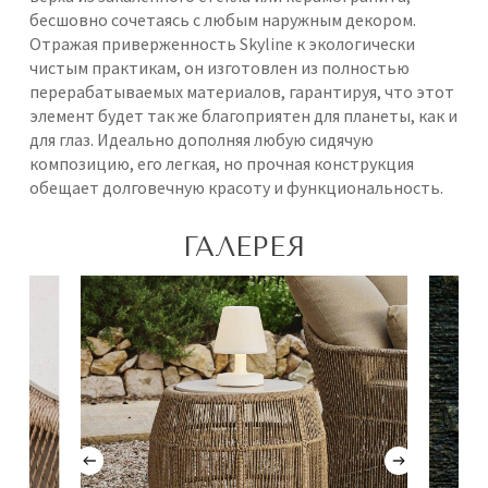
бесшовно сочетаясь с любым наружным декором.
Отражая приверженность Skyline к экологически
чистым практикам, он изготовлен из полностью
перерабатываемых материалов, гарантируя, что этот
элемент будет так же благоприятен для планеты, как и
для глаз. Идеально дополняя любую сидячую
композицию, его легкая, но прочная конструкция
обещает долговечную красоту и функциональность.
ГАЛЕРЕЯ