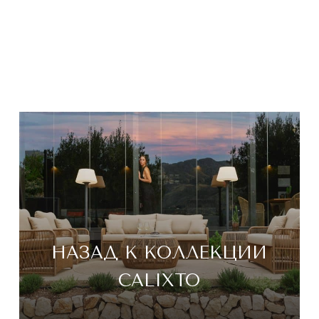
НАЗАД К КОЛЛЕКЦИИ
CALIXTO