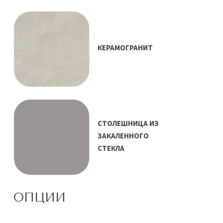
КЕРАМОГРАНИТ
СТОЛЕШНИЦА ИЗ
ЗАКАЛЕННОГО
СТЕКЛА
ОПЦИИ