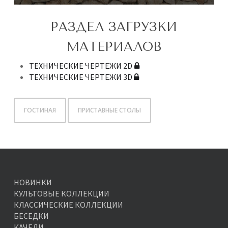
РАЗДЕЛ ЗАГРУЗКИ
МАТЕРИАЛОВ
ТЕХНИЧЕСКИЕ ЧЕРТЕЖИ 2D
ТЕХНИЧЕСКИЕ ЧЕРТЕЖИ 3D
ГОСТИНАЯ
ПРИСТАВНЫЕ СТОЛЫ
НОВИНКИ
КУЛЬТОВЫЕ КОЛЛЕКЦИИ
КЛАССИЧЕСКИЕ КОЛЛЕКЦИИ
БЕСЕДКИ
КАЧЕЛИ