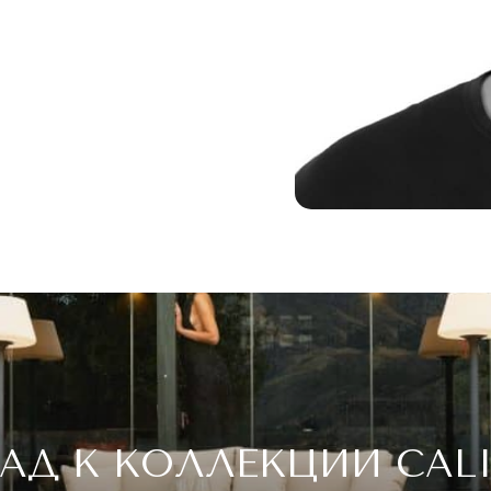
АД К КОЛЛЕКЦИИ CAL