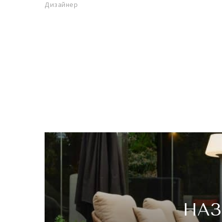
Дизайнер
НАЗ