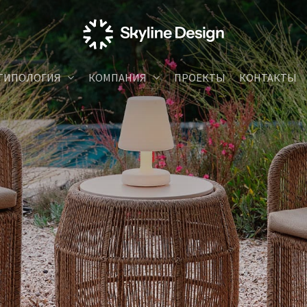
ТИПОЛОГИЯ
КОМПАНИЯ
ПРОЕКТЫ
КОНТАКТЫ