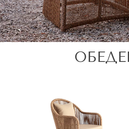
ОБЕДЕ