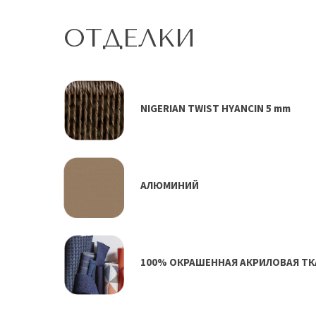
ОТДЕЛКИ
NIGERIAN TWIST HYANCIN 5 mm
АЛЮМИНИЙ
100% ОКРАШЕННАЯ АКРИЛОВАЯ ТК