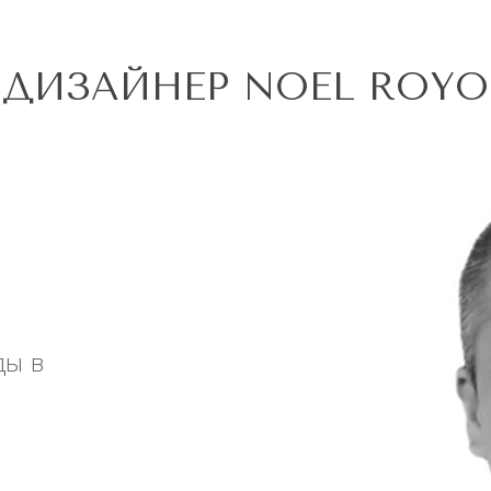
ДИЗАЙНЕР NOEL ROYO
ды в