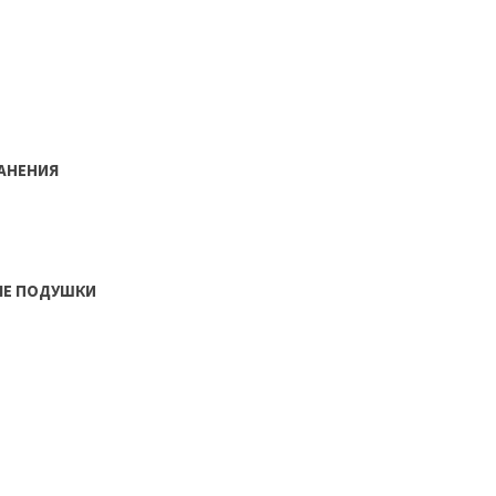
РАНЕНИЯ
ЫЕ ПОДУШКИ