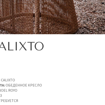
ALIXTO
:
CALIXTO
ТА:
ОБЕДЕННОЕ КРЕСЛО
OEL ROYO
3
ТРЕБУЕТСЯ