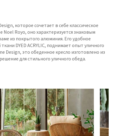
Design, которое сочетает в себе классическое
 Noel Royo, оно характеризуется знаковым
аме из покрытого алюминия. Его удобное
 ткани DYED ACRYLIC, поднимает опыт уличного
ne Design, это обеденное кресло изготовлено из
ешение для стильного уличного обеда.