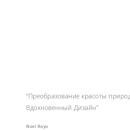
“Преобразование красоты приро
Вдохновенный Дизайн”
Noel Royo