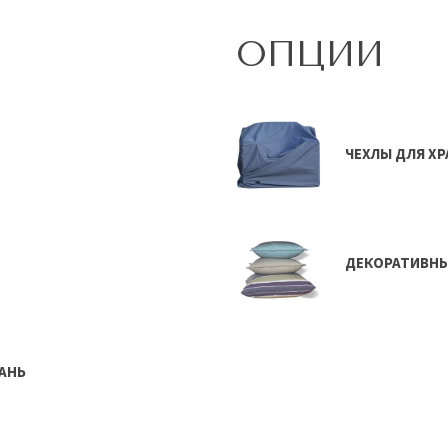
ОПЦИИ
ЧЕХЛЫ ДЛЯ Х
ДЕКОРАТИВН
АНЬ