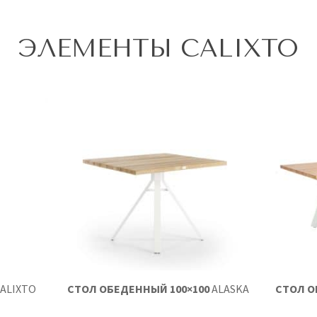
ЭЛЕМЕНТЫ CALIXTO
ALIXTO
СТОЛ ОБЕДЕННЫЙ 100×100
ALASKA
СТОЛ О