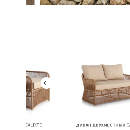
КРЕСЛО
CALIXTO
ДИВАН ДВУХМЕСТНЫЙ
C