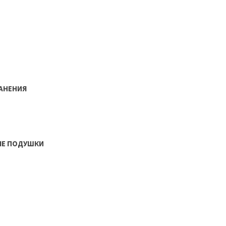
РАНЕНИЯ
ЫЕ ПОДУШКИ