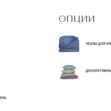
ОПЦИИ
ЧЕХЛЫ ДЛЯ Х
ДЕКОРАТИВН
АНЬ