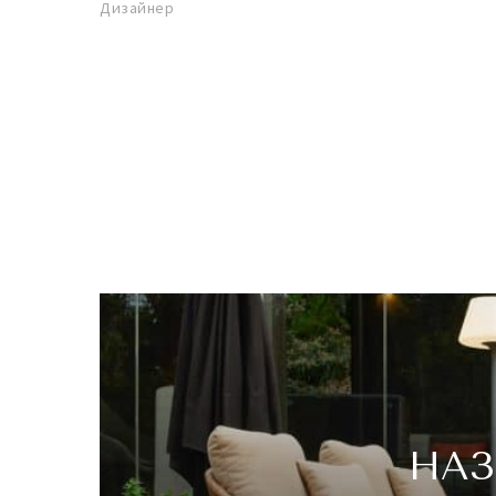
Дизайнер
НАЗ