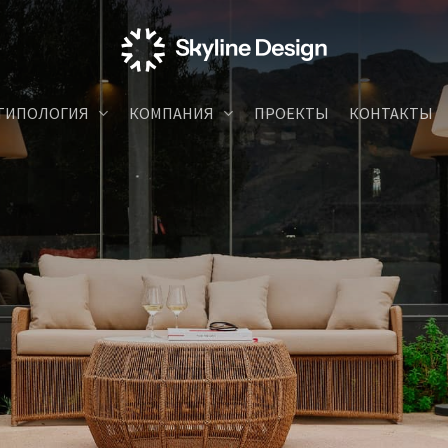
ТИПОЛОГИЯ
КОМПАНИЯ
ПРОЕКТЫ
КОНТАКТЫ