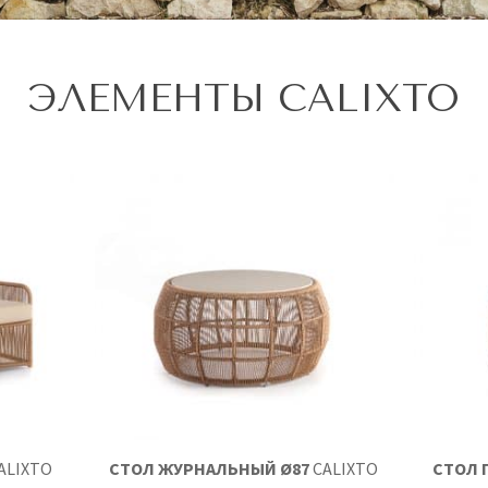
ЭЛЕМЕНТЫ CALIXTO
ALIXTO
СТОЛ ЖУРНАЛЬНЫЙ Ø87
CALIXTO
СТОЛ 