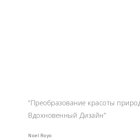
“Преобразование красоты приро
Вдохновенный Дизайн”
Noel Royo