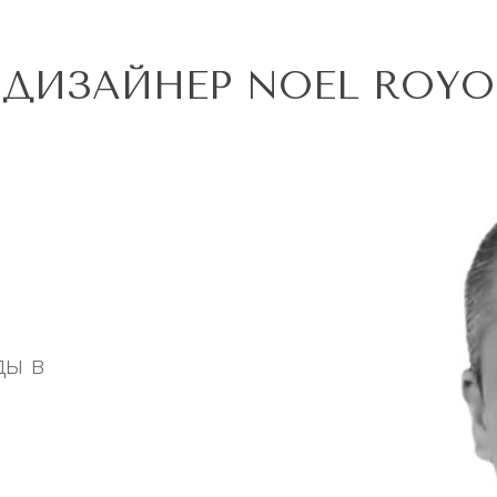
ДИЗАЙНЕР NOEL ROYO
ды в