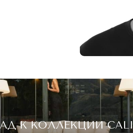
АД К КОЛЛЕКЦИИ CAL