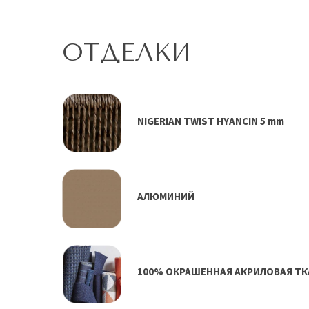
ОТДЕЛКИ
NIGERIAN TWIST HYANCIN 5 mm
АЛЮМИНИЙ
100% ОКРАШЕННАЯ АКРИЛОВАЯ ТК